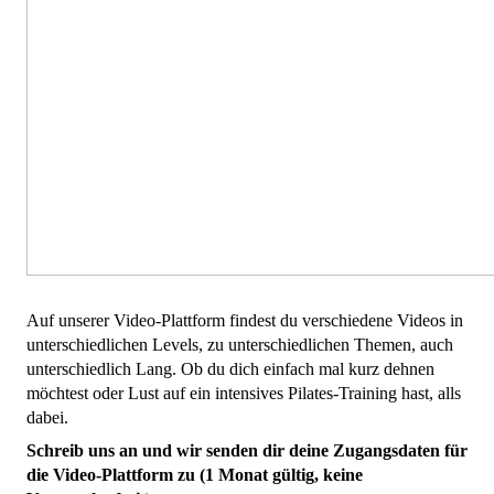
Auf unserer Video-Plattform findest du verschiedene Videos in
unterschiedlichen Levels, zu unterschiedlichen Themen, auch
unterschiedlich Lang. Ob du dich einfach mal kurz dehnen
möchtest oder Lust auf ein intensives Pilates-Training hast, alls
dabei.
Schreib uns an und wir senden dir deine Zugangsdaten für
die Video-Plattform zu (1 Monat gültig, keine