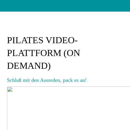
PILATES VIDEO-
PLATTFORM (ON
DEMAND)
Schluß mit den Ausreden, pack es an!